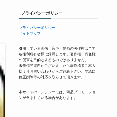
プライバシーポリシー
プライバシーポリシー
サイトマップ
引用している画像・音声・動画の著作権は全て
各権利所有者様に帰属します。著作権・肖像権
の侵害を目的とするものではありません。
著作権等問題がございましたら著作権者ご本人
様よりお問い合わせからご連絡下さい。早急に
修正削除等の対応を取らせて頂きます。
本サイトのコンテンツには、商品プロモーショ
ンが含まれている場合があります。