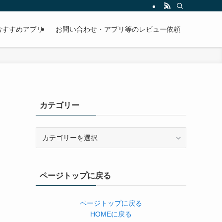
おすすめアプリ
お問い合わせ・アプリ等のレビュー依頼
カテゴリー
カ
テ
ゴ
リ
ページトップに戻る
ー
ページトップに戻る
HOMEに戻る