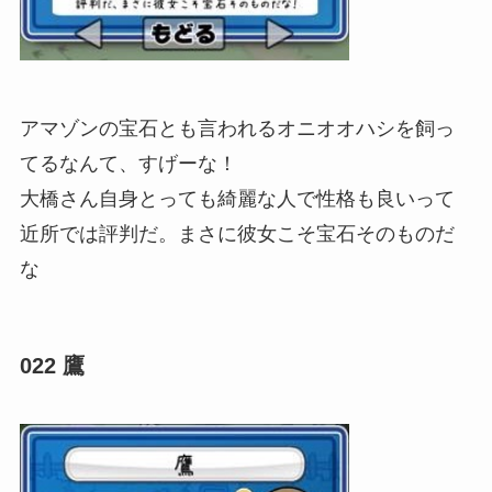
アマゾンの宝石とも言われるオニオオハシを飼っ
てるなんて、すげーな！
大橋さん自身とっても綺麗な人で性格も良いって
近所では評判だ。まさに彼女こそ宝石そのものだ
な
022 鷹