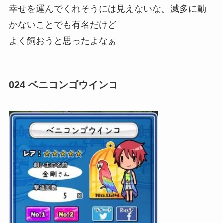
幸せを運んでくれそうには見えないな。滅多に動
かないことでも有名だけど
よく飼おうと思ったよなぁ
024 ベニコンゴウインコ