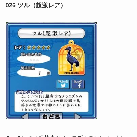
026 ツル（超激レア）