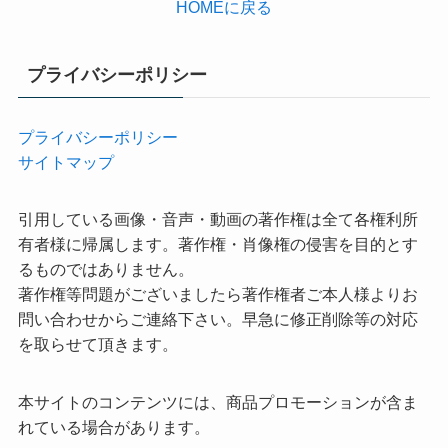
HOMEに戻る
プライバシーポリシー
プライバシーポリシー
サイトマップ
引用している画像・音声・動画の著作権は全て各権利所
有者様に帰属します。著作権・肖像権の侵害を目的とす
るものではありません。
著作権等問題がございましたら著作権者ご本人様よりお
問い合わせからご連絡下さい。早急に修正削除等の対応
を取らせて頂きます。
本サイトのコンテンツには、商品プロモーションが含ま
れている場合があります。