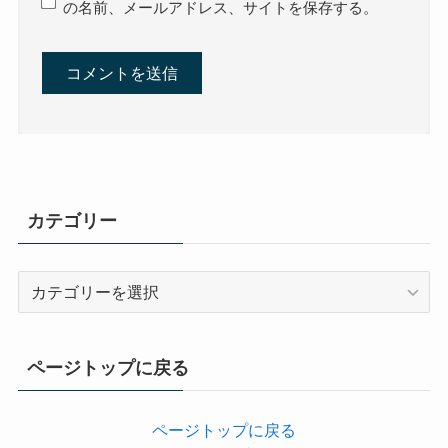
の名前、メールアドレス、サイトを保存する。
カテゴリー
カ
テ
ゴ
リ
ページトップに戻る
ー
ページトップに戻る