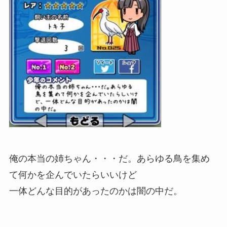
俺の本当の姉ちゃん・・・だ。あらゆる鳥を集め
て何かを企んでいたらいいけど
一体どんな目的があったのかは闇の中だ。