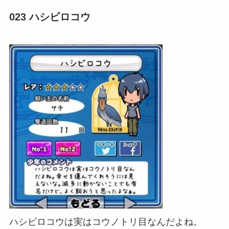
023 ハシビロコウ
ハシビロコウは実はコウノトリ目なんだよね。