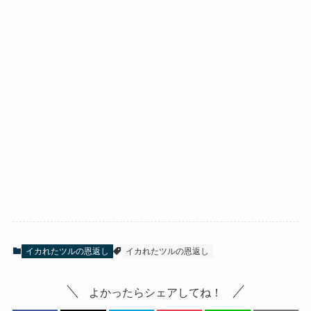
イカれたツルの恩返し
イカれたツルの恩返し
よかったらシェアしてね！