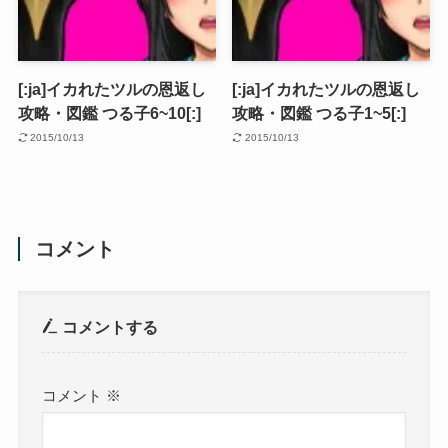
[:ja]イカれたツルの恩返し
[:ja]イカれたツルの恩返し
攻略・図鑑 つる子6~10[:]
攻略・図鑑 つる子1~5[:]
2015/10/13
2015/10/13
コメント
コメントする
コメント
※