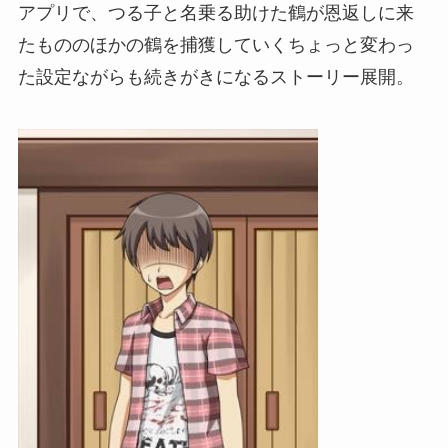
アプリで、つる子と名乗る助けた鶴が恩返しに来
たもののほかの鶴を捕獲していくちょっと変わっ
た設定ながらも続きがきになるストーリー展開。