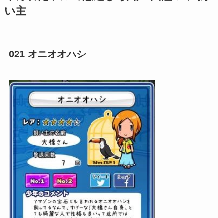
い主
021 オニオオハシ