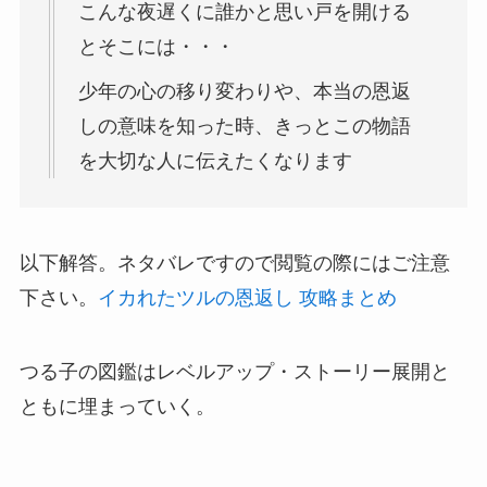
こんな夜遅くに誰かと思い戸を開ける
とそこには・・・
少年の心の移り変わりや、本当の恩返
しの意味を知った時、きっとこの物語
を大切な人に伝えたくなります
以下解答。ネタバレですので閲覧の際にはご注意
下さい。
イカれたツルの恩返し 攻略まとめ
つる子の図鑑はレベルアップ・ストーリー展開と
ともに埋まっていく。