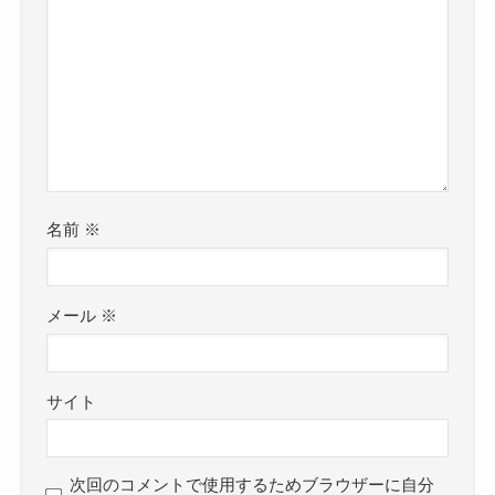
名前
※
メール
※
サイト
次回のコメントで使用するためブラウザーに自分