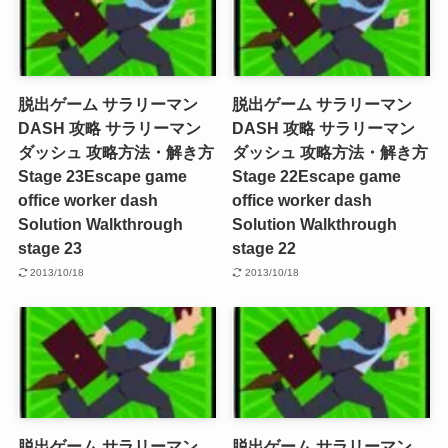
脱出ゲーム サラリーマン
脱出ゲーム サラリーマン
DASH 攻略 サラリーマン
DASH 攻略 サラリーマン
ダッシュ 攻略方法・解き方
ダッシュ 攻略方法・解き方
Stage 23
Escape game
Stage 22
Escape game
office worker dash
office worker dash
Solution Walkthrough
Solution Walkthrough
stage 23
stage 22
2013/10/18
2013/10/18
脱出ゲーム サラリーマン
脱出ゲーム サラリーマン