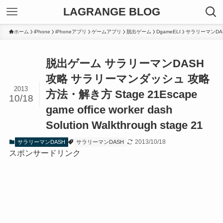
LAGRANGE BLOG
ホーム
iPhone
iPhoneアプリ
ゲームアプリ
脱出ゲーム
DgameELI
サラリーマンDA
脱出ゲーム サラリーマンDASH
攻略 サラリーマンダッシュ 攻略
2013
方法・解き方 Stage 21
Escape
10/18
game office worker dash
Solution Walkthrough stage 21
2013/10/18
サラリーマンDASH
サラリーマンDASH
スポンサードリンク