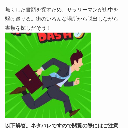
無くした書類を探すため、サラリーマンが街中を
駆け巡りる。街のいろんな場所から脱出しながら
書類を探しだそう！
以下解答。ネタバレですので閲覧の際にはご注意