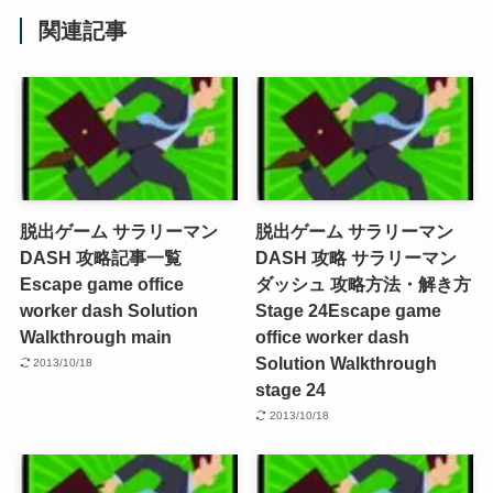
関連記事
脱出ゲーム サラリーマン
脱出ゲーム サラリーマン
DASH 攻略記事一覧
DASH 攻略 サラリーマン
Escape game office
ダッシュ 攻略方法・解き方
worker dash Solution
Stage 24
Escape game
Walkthrough main
office worker dash
Solution Walkthrough
2013/10/18
stage 24
2013/10/18