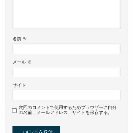
名前
※
メール
※
サイト
次回のコメントで使用するためブラウザーに自分
の名前、メールアドレス、サイトを保存する。