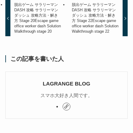
脱出ゲーム サラリーマン
脱出ゲーム サラリーマン
DASH 攻略 サラリーマン
DASH 攻略 サラリーマン
ダッシュ 攻略方法・解き
ダッシュ 攻略方法・解き
方 Stage 20
Escape game
方 Stage 22
Escape game
office worker dash Solution
office worker dash Solution
Walkthrough stage 20
Walkthrough stage 22
この記事を書いた人
LAGRANGE BLOG
スマホ大好き人間です。