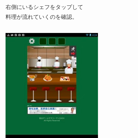
右側にいるシェフをタップして
料理が流れていくのを確認。