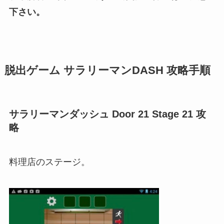
下さい。
脱出ゲーム サラリーマンDASH 攻略手順
サラリーマンダッシュ Door 21 Stage 21 攻
略
料理店のステージ。