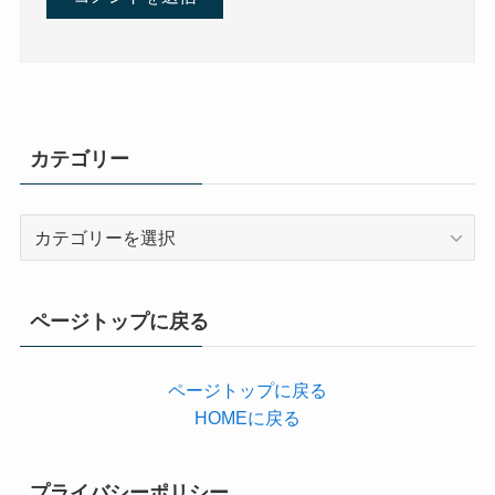
カテゴリー
カ
テ
ゴ
リ
ページトップに戻る
ー
ページトップに戻る
HOMEに戻る
プライバシーポリシー