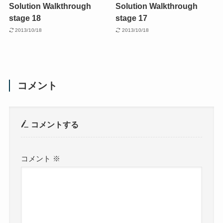
Solution Walkthrough
Solution Walkthrough
stage 18
stage 17
2013/10/18
2013/10/18
コメント
コメントする
コメント
※