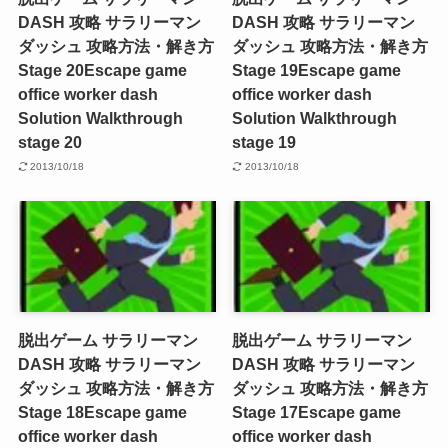
DASH 攻略 サラリーマン
DASH 攻略 サラリーマン
ダッシュ 攻略方法・解き方
ダッシュ 攻略方法・解き方
Stage 20
Escape game
Stage 19
Escape game
office worker dash
office worker dash
Solution Walkthrough
Solution Walkthrough
stage 20
stage 19
2013/10/18
2013/10/18
脱出ゲーム サラリーマン
脱出ゲーム サラリーマン
DASH 攻略 サラリーマン
DASH 攻略 サラリーマン
ダッシュ 攻略方法・解き方
ダッシュ 攻略方法・解き方
Stage 18
Escape game
Stage 17
Escape game
office worker dash
office worker dash