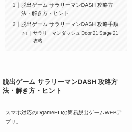
脱出ゲーム サラリーマンDASH 攻略方
法・解き方・ヒント
脱出ゲーム サラリーマンDASH 攻略手順
サラリーマンダッシュ Door 21 Stage 21
攻略
脱出ゲーム サラリーマンDASH 攻略方
法・解き方・ヒント
スマホ対応のDgameELIの簡易脱出ゲームWEBア
プリ。