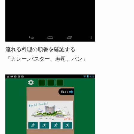
流れる料理の順番を確認する
「カレー,パスター、寿司、パン」