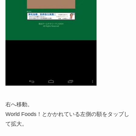
右へ移動。
World Foods！とかかれている左側の額をタップし
て拡大。