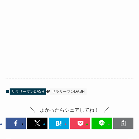
サラリーマンDASH
サラリーマンDASH
よかったらシェアしてね！