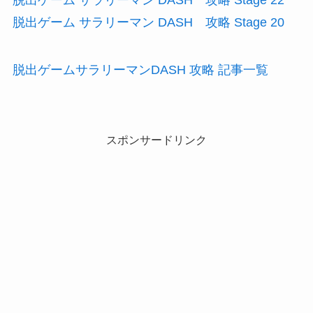
脱出ゲーム サラリーマン DASH 攻略 Stage 22
脱出ゲーム サラリーマン DASH 攻略 Stage 20
脱出ゲームサラリーマンDASH 攻略 記事一覧
スポンサードリンク