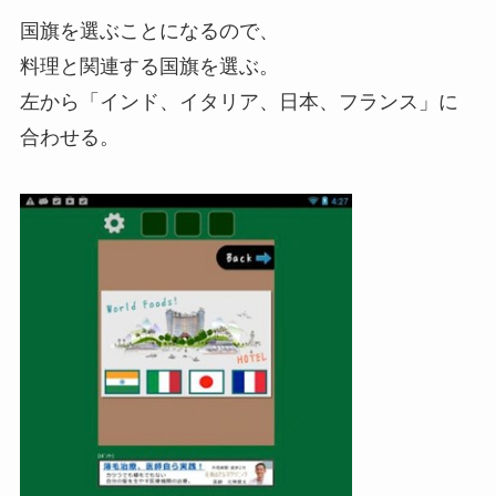
国旗を選ぶことになるので、
料理と関連する国旗を選ぶ。
左から「インド、イタリア、日本、フランス」に
合わせる。