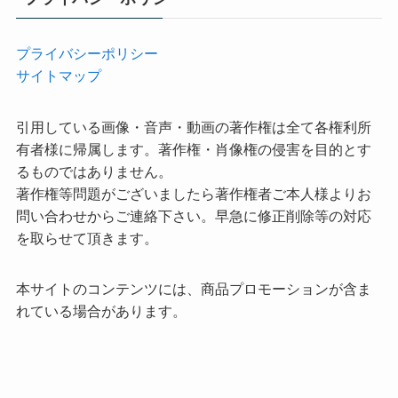
プライバシーポリシー
サイトマップ
引用している画像・音声・動画の著作権は全て各権利所
有者様に帰属します。著作権・肖像権の侵害を目的とす
るものではありません。
著作権等問題がございましたら著作権者ご本人様よりお
問い合わせからご連絡下さい。早急に修正削除等の対応
を取らせて頂きます。
本サイトのコンテンツには、商品プロモーションが含ま
れている場合があります。