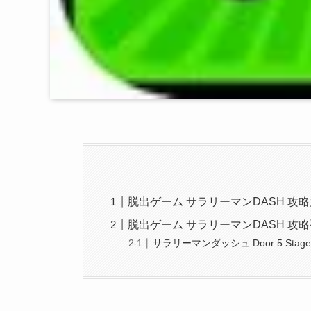
脱出ゲーム サラリーマンDASH 攻
脱出ゲーム サラリーマンDASH 攻
サラリーマンダッシュ Door 5 Stage