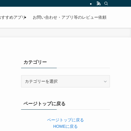
おすすめアプリ
お問い合わせ・アプリ等のレビュー依頼
カテゴリー
カ
テ
ゴ
リ
ページトップに戻る
ー
ページトップに戻る
HOMEに戻る