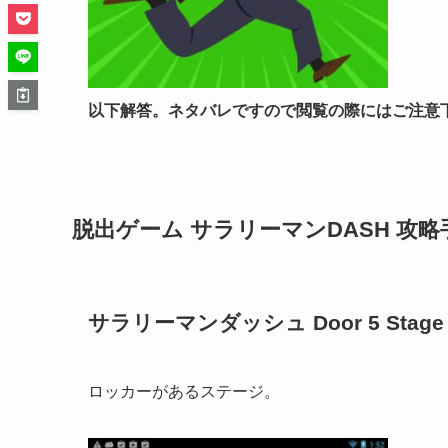
以下解答。ネタバレですので閲覧の際にはご注意
脱出ゲーム サラリーマンDASH 攻略
サラリーマンダッシュ Door 5 Stage
ロッカーがあるステージ。