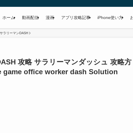
ホーム
動画配信
漫画
アプリ攻略記事
iPhone使い方
サラリーマンDASH
ASH 攻略 サラリーマンダッシュ 攻略方
 game office worker dash Solution