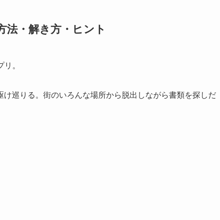
略方法・解き方・ヒント
プリ。
駆け巡りる。街のいろんな場所から脱出しながら書類を探しだ