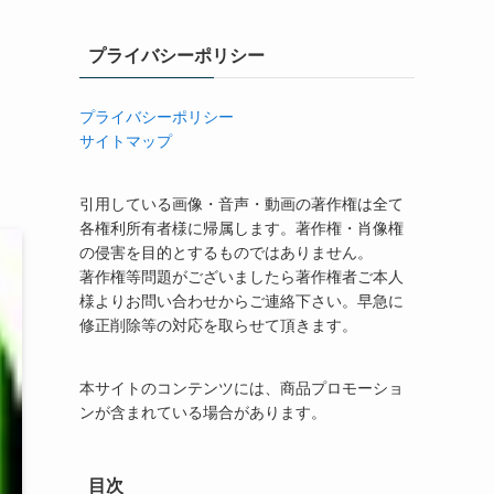
プライバシーポリシー
プライバシーポリシー
サイトマップ
引用している画像・音声・動画の著作権は全て
各権利所有者様に帰属します。著作権・肖像権
の侵害を目的とするものではありません。
著作権等問題がございましたら著作権者ご本人
様よりお問い合わせからご連絡下さい。早急に
修正削除等の対応を取らせて頂きます。
本サイトのコンテンツには、商品プロモーショ
ンが含まれている場合があります。
目次