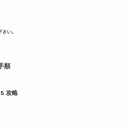
下さい。
手順
 5 攻略