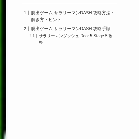
脱出ゲーム サラリーマンDASH 攻略方法・
解き方・ヒント
脱出ゲーム サラリーマンDASH 攻略手順
サラリーマンダッシュ Door 5 Stage 5 攻
略