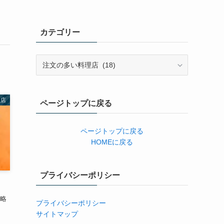
カテゴリー
カ
テ
ゴ
リ
理店
ページトップに戻る
ー
ページトップに戻る
HOMEに戻る
プライバシーポリシー
攻略
プライバシーポリシー
サイトマップ