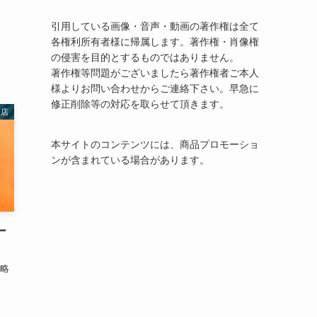
引用している画像・音声・動画の著作権は全て
各権利所有者様に帰属します。著作権・肖像権
の侵害を目的とするものではありません。
著作権等問題がございましたら著作権者ご本人
様よりお問い合わせからご連絡下さい。早急に
修正削除等の対応を取らせて頂きます。
理店
本サイトのコンテンツには、商品プロモーショ
ンが含まれている場合があります。
ー
攻略