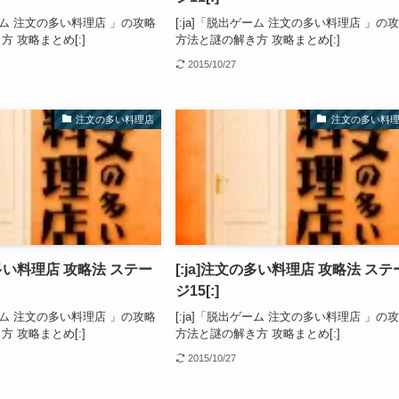
ゲーム 注文の多い料理店 」の攻略
[:ja]「脱出ゲーム 注文の多い料理店 」の
 攻略まとめ[:]
方法と謎の解き方 攻略まとめ[:]
2015/10/27
注文の多い料理店
注文の多い料
の多い料理店 攻略法 ステー
[:ja]注文の多い料理店 攻略法 ステ
ジ15[:]
ゲーム 注文の多い料理店 」の攻略
[:ja]「脱出ゲーム 注文の多い料理店 」の
 攻略まとめ[:]
方法と謎の解き方 攻略まとめ[:]
2015/10/27