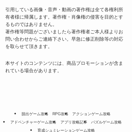
引用している画像・音声・動画の著作権は全て各権利所
有者様に帰属します。著作権・肖像権の侵害を目的とす
るものではありません。
著作権等問題がございましたら著作権者ご本人様よりお
問い合わせからご連絡下さい。早急に修正削除等の対応
を取らせて頂きます。
本サイトのコンテンツには、商品プロモーションが含ま
れている場合があります。
脱出ゲーム攻略
RPG攻略
アクションゲーム攻略
アドベンチャーゲーム攻略
アプリ攻略記事
パズルゲーム攻略
育成シュミレーションゲーム攻略