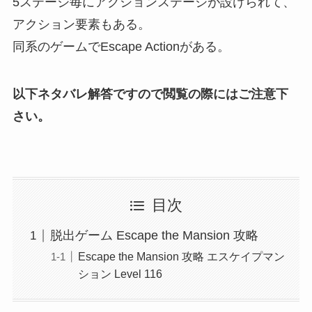
5ステージ毎にアクションステージが設けられて、
アクション要素もある。
同系のゲームでEscape Actionがある。
以下ネタバレ解答ですので閲覧の際にはご注意下
さい。
目次
脱出ゲーム Escape the Mansion 攻略
Escape the Mansion 攻略 エスケイプマン
ション Level 116