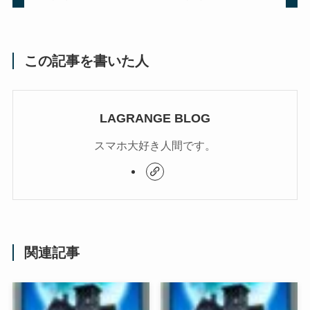
この記事を書いた人
LAGRANGE BLOG
スマホ大好き人間です。
関連記事