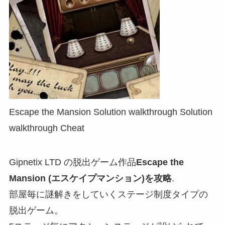
Escape the Mansion Solution walkthrough Solution
walkthrough Cheat
Gipnetix LTD の脱出ゲーム作品
Escape the
Mansion (エスケイプマンション)を攻略
.
部屋毎に謎解きをしていくステージ制度タイプの
脱出ゲーム。