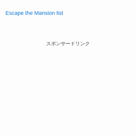
Escape the Mansion list
スポンサードリンク