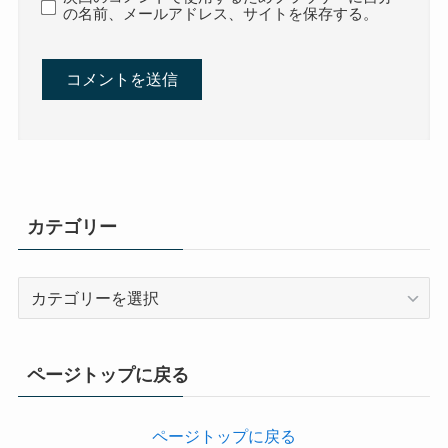
の名前、メールアドレス、サイトを保存する。
カテゴリー
カ
テ
ゴ
リ
ページトップに戻る
ー
ページトップに戻る