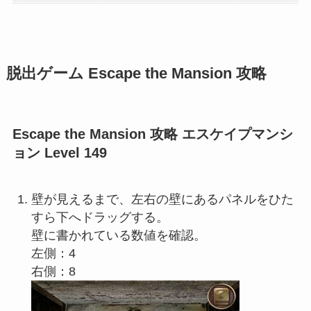
脱出ゲーム Escape the Mansion 攻略
Escape the Mansion 攻略 エスケイプマンシ
ョン Level 149
壁が見えるまで、左右の壁にあるパネルをひた
すら下へドラッグする。
壁に書かれている数値を確認。
左側：4
右側：8