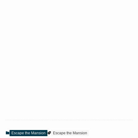
Escape the Mansion
Escape the Mansion