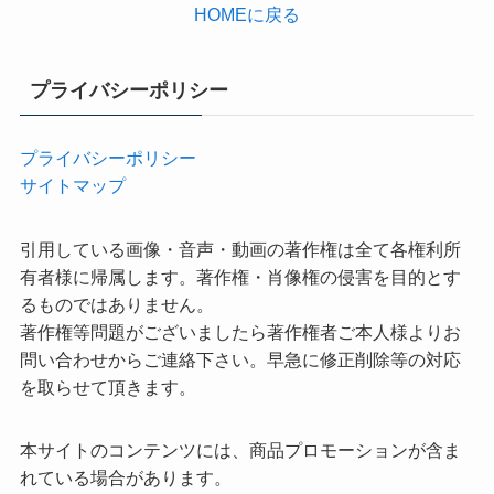
HOMEに戻る
プライバシーポリシー
プライバシーポリシー
サイトマップ
引用している画像・音声・動画の著作権は全て各権利所
有者様に帰属します。著作権・肖像権の侵害を目的とす
るものではありません。
著作権等問題がございましたら著作権者ご本人様よりお
問い合わせからご連絡下さい。早急に修正削除等の対応
を取らせて頂きます。
本サイトのコンテンツには、商品プロモーションが含ま
れている場合があります。