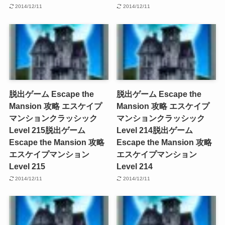
2014/12/11
2014/12/11
脱出ゲーム Escape the
脱出ゲーム Escape the
Mansion 攻略 エスケイプ
Mansion 攻略 エスケイプ
マンションクラッシック
マンションクラッシック
Level 215
脱出ゲーム
Level 214
脱出ゲーム
Escape the Mansion 攻略
Escape the Mansion 攻略
エスケイプマンション
エスケイプマンション
Level 215
Level 214
2014/12/11
2014/12/11