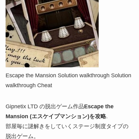
Escape the Mansion Solution walkthrough Solution
walkthrough Cheat
Gipnetix LTD の脱出ゲーム作品
Escape the
Mansion (エスケイプマンション)を攻略
.
部屋毎に謎解きをしていくステージ制度タイプの
脱出ゲーム。