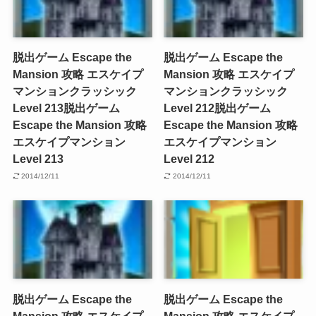
脱出ゲーム Escape the
脱出ゲーム Escape the
Mansion 攻略 エスケイプ
Mansion 攻略 エスケイプ
マンションクラッシック
マンションクラッシック
Level 213
脱出ゲーム
Level 212
脱出ゲーム
Escape the Mansion 攻略
Escape the Mansion 攻略
エスケイプマンション
エスケイプマンション
Level 213
Level 212
2014/12/11
2014/12/11
脱出ゲーム Escape the
脱出ゲーム Escape the
Mansion 攻略 エスケイプ
Mansion 攻略 エスケイプ