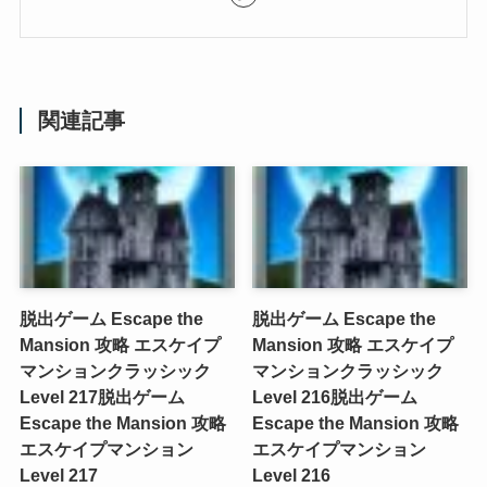
関連記事
脱出ゲーム Escape the
脱出ゲーム Escape the
Mansion 攻略 エスケイプ
Mansion 攻略 エスケイプ
マンションクラッシック
マンションクラッシック
Level 217
脱出ゲーム
Level 216
脱出ゲーム
Escape the Mansion 攻略
Escape the Mansion 攻略
エスケイプマンション
エスケイプマンション
Level 217
Level 216