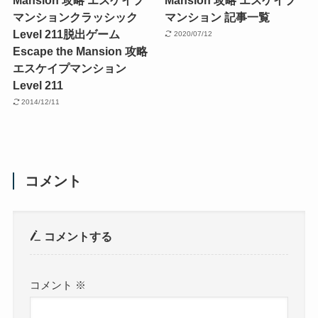
マンションクラッシック
マンション 記事一覧
Level 211
脱出ゲーム
2020/07/12
Escape the Mansion 攻略
エスケイプマンション
Level 211
2014/12/11
コメント
コメントする
コメント
※