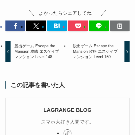
よかったらシェアしてね！
脱出ゲーム Escape the
脱出ゲーム Escape the
Mansion 攻略 エスケイプ
Mansion 攻略 エスケイプ
マンション Level 148
マンション Level 150
この記事を書いた人
LAGRANGE BLOG
スマホ大好き人間です。