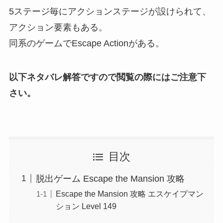
5ステージ毎にアクションステージが設けられて、
アクション要素もある。
同系のゲームでEscape Actionがある。
以下ネタバレ解答ですので閲覧の際にはご注意下
さい。
目次
脱出ゲーム Escape the Mansion 攻略
Escape the Mansion 攻略 エスケイプマン
ション Level 149