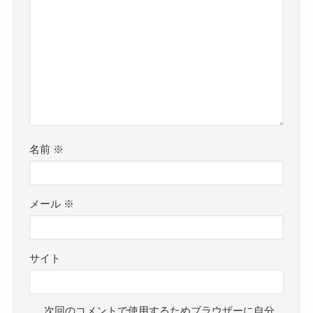
名前
※
メール
※
サイト
次回のコメントで使用するためブラウザーに自分