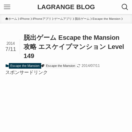
LAGRANGE BLOG
ホーム
iPhone
iPhoneアプリ
ゲームアプリ
脱出ゲーム
Escape the Mansion
脱出ゲーム Escape the Mansion
2014
攻略 エスケイプマンション Level
7/11
149
2014/07/11
Escape the Mansion
Escape the Mansion
スポンサードリンク