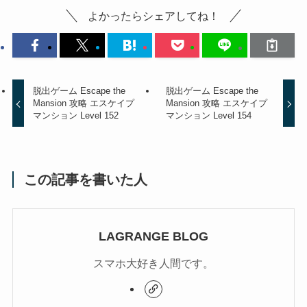
よかったらシェアしてね！
脱出ゲーム Escape the
脱出ゲーム Escape the
Mansion 攻略 エスケイプ
Mansion 攻略 エスケイプ
マンション Level 152
マンション Level 154
この記事を書いた人
LAGRANGE BLOG
スマホ大好き人間です。