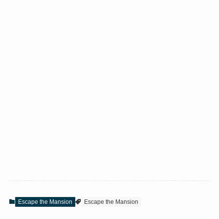
Escape the Mansion
Escape the Mansion