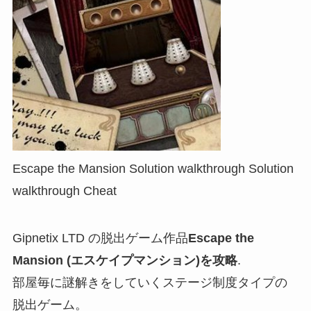
Escape the Mansion Solution walkthrough Solution
walkthrough Cheat
Gipnetix LTD の脱出ゲーム作品
Escape the
Mansion (エスケイプマンション)を攻略
.
部屋毎に謎解きをしていくステージ制度タイプの
脱出ゲーム。