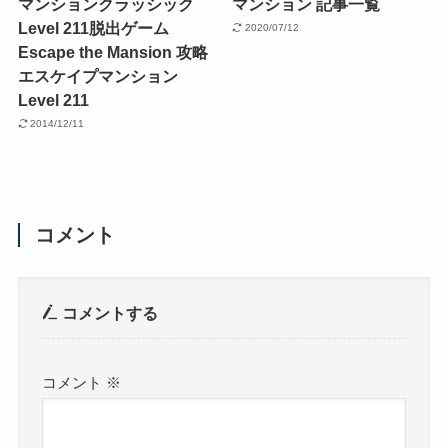
マンションクラッシック
マンション 記事一覧
Level 211
脱出ゲーム
2020/07/12
Escape the Mansion 攻略
エスケイプマンション
Level 211
2014/12/11
コメント
コメントする
コメント
※