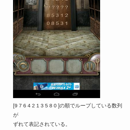
[9 7 6 4 2 1 3 5 8 0 ]の順でループしている数列
が
ずれて表記されている。