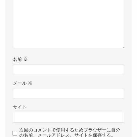
名前
※
メール
※
サイト
次回のコメントで使用するためブラウザーに自分
の名前、メールアドレス、サイトを保存する。