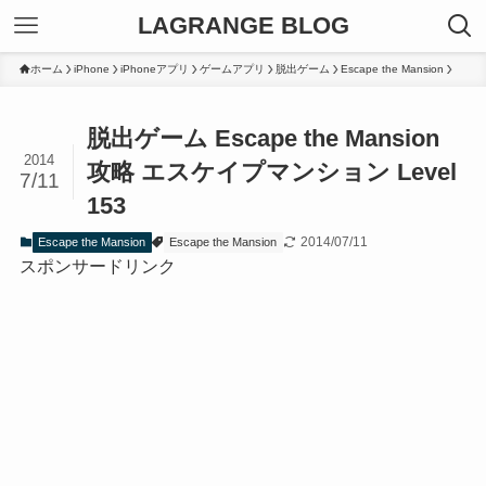
LAGRANGE BLOG
ホーム
iPhone
iPhoneアプリ
ゲームアプリ
脱出ゲーム
Escape the Mansion
脱出ゲーム Escape the Mansion
2014
攻略 エスケイプマンション Level
7/11
153
2014/07/11
Escape the Mansion
Escape the Mansion
スポンサードリンク