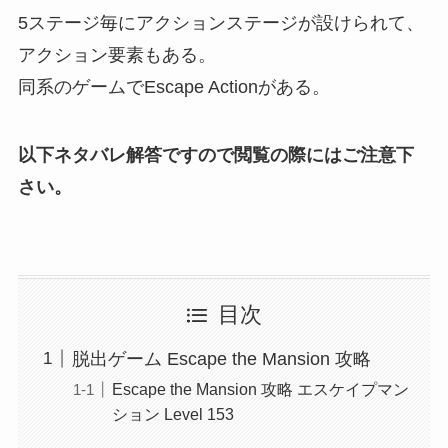
5ステージ毎にアクションステージが設けられて、
アクション要素もある。
同系のゲームでEscape Actionがある。
以下ネタバレ解答ですので閲覧の際にはご注意下
さい。
目次
脱出ゲーム Escape the Mansion 攻略
Escape the Mansion 攻略 エスケイプマン
ション Level 153