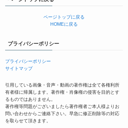
ー
ページトップに戻る
HOMEに戻る
プライバシーポリシー
プライバシーポリシー
サイトマップ
引用している画像・音声・動画の著作権は全て各権利所
有者様に帰属します。著作権・肖像権の侵害を目的とす
るものではありません。
著作権等問題がございましたら著作権者ご本人様よりお
問い合わせからご連絡下さい。早急に修正削除等の対応
を取らせて頂きます。