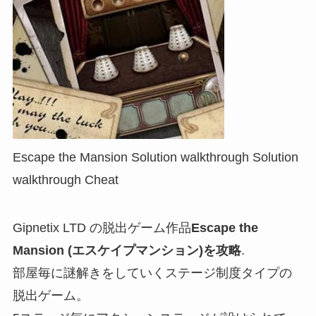
Escape the Mansion Solution walkthrough Solution
walkthrough Cheat
Gipnetix LTD の脱出ゲーム作品
Escape the
Mansion (エスケイプマンション)を攻略
.
部屋毎に謎解きをしていくステージ制度タイプの
脱出ゲーム。