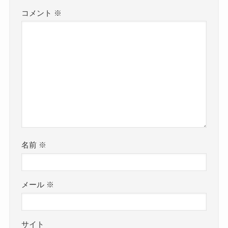
コメント
※
名前
※
メール
※
サイト