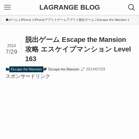
LAGRANGE BLOG
ホーム
iPhone
iPhoneアプリ
ゲームアプリ
脱出ゲーム
Escape the Mansion
脱出ゲーム Escape the Mansion
2014
攻略 エスケイプマンション Level
7/29
163
2014/07/29
Escape the Mansion
Escape the Mansion
スポンサードリンク