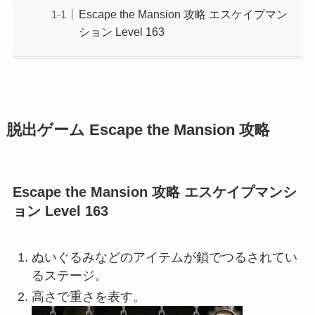
Escape the Mansion 攻略 エスケイプマン
ション Level 163
脱出ゲーム Escape the Mansion 攻略
Escape the Mansion 攻略 エスケイプマンシ
ョン Level 163
ぬいぐるみなどのアイテムが鎖でつるされてい
るステージ。
高さで重さを表す。