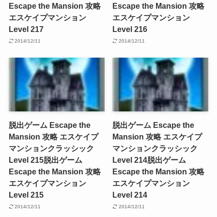
Escape the Mansion 攻略
Escape the Mansion 攻略
エスケイプマンション
エスケイプマンション
Level 217
Level 216
2014/12/11
2014/12/11
脱出ゲーム Escape the
脱出ゲーム Escape the
Mansion 攻略 エスケイプ
Mansion 攻略 エスケイプ
マンションクラッシック
マンションクラッシック
Level 215
脱出ゲーム
Level 214
脱出ゲーム
Escape the Mansion 攻略
Escape the Mansion 攻略
エスケイプマンション
エスケイプマンション
Level 215
Level 214
2014/12/11
2014/12/11