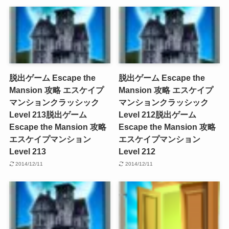
脱出ゲーム Escape the
脱出ゲーム Escape the
Mansion 攻略 エスケイプ
Mansion 攻略 エスケイプ
マンションクラッシック
マンションクラッシック
Level 213
脱出ゲーム
Level 212
脱出ゲーム
Escape the Mansion 攻略
Escape the Mansion 攻略
エスケイプマンション
エスケイプマンション
Level 213
Level 212
2014/12/11
2014/12/11