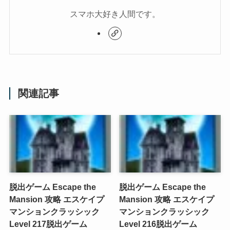
スマホ大好き人間です。
関連記事
脱出ゲーム Escape the
脱出ゲーム Escape the
Mansion 攻略 エスケイプ
Mansion 攻略 エスケイプ
マンションクラッシック
マンションクラッシック
Level 217
脱出ゲーム
Level 216
脱出ゲーム