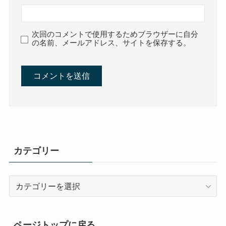
次回のコメントで使用するためブラウザーに自分
の名前、メールアドレス、サイトを保存する。
カテゴリー
カ
テ
ゴ
リ
ページトップに戻る