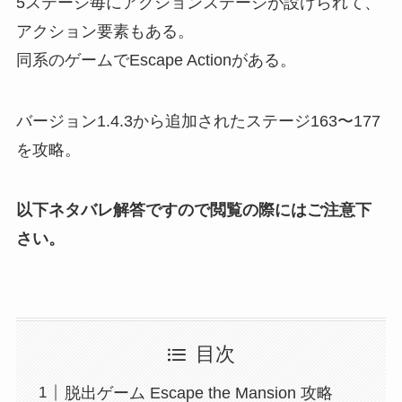
5ステージ毎にアクションステージが設けられて、
アクション要素もある。
同系のゲームでEscape Actionがある。
バージョン1.4.3から追加されたステージ163〜177
を攻略。
以下ネタバレ解答ですので閲覧の際にはご注意下
さい。
目次
脱出ゲーム Escape the Mansion 攻略