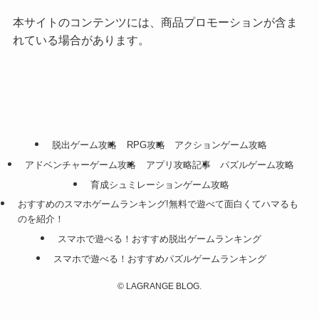
本サイトのコンテンツには、商品プロモーションが含ま
れている場合があります。
脱出ゲーム攻略
RPG攻略
アクションゲーム攻略
アドベンチャーゲーム攻略
アプリ攻略記事
パズルゲーム攻略
育成シュミレーションゲーム攻略
おすすめのスマホゲームランキング!無料で遊べて面白くてハマるも
のを紹介！
スマホで遊べる！おすすめ脱出ゲームランキング
スマホで遊べる！おすすめパズルゲームランキング
©
LAGRANGE BLOG.