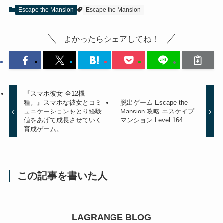
Escape the Mansion
Escape the Mansion
よかったらシェアしてね！
『スマホ彼女 全12機
種。』スマホな彼女とコミ
脱出ゲーム Escape the
ュニケーションをとり経験
Mansion 攻略 エスケイプ
値をあげて成長させていく
マンション Level 164
育成ゲーム。
この記事を書いた人
LAGRANGE BLOG