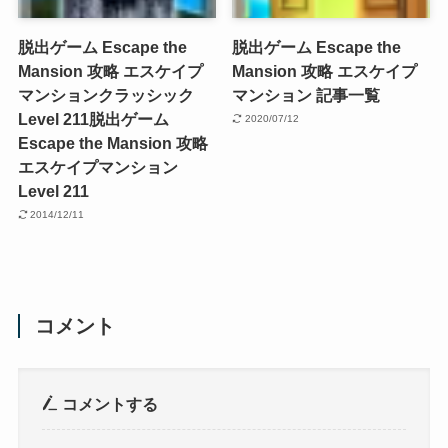
脱出ゲーム Escape the
脱出ゲーム Escape the
Mansion 攻略 エスケイプ
Mansion 攻略 エスケイプ
マンションクラッシック
マンション 記事一覧
Level 211
脱出ゲーム
2020/07/12
Escape the Mansion 攻略
エスケイプマンション
Level 211
2014/12/11
コメント
コメントする