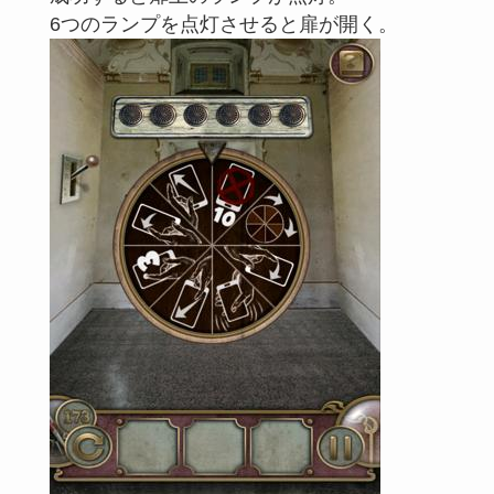
6つのランプを点灯させると扉が開く。