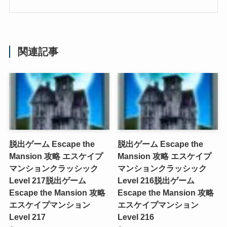
関連記事
脱出ゲーム Escape the
脱出ゲーム Escape the
Mansion 攻略 エスケイプ
Mansion 攻略 エスケイプ
マンションクラッシック
マンションクラッシック
Level 217
脱出ゲーム
Level 216
脱出ゲーム
Escape the Mansion 攻略
Escape the Mansion 攻略
エスケイプマンション
エスケイプマンション
Level 217
Level 216