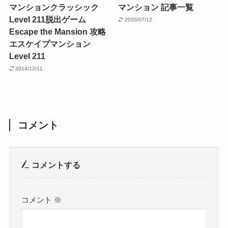
マンションクラッシック
マンション 記事一覧
Level 211
脱出ゲーム
2020/07/12
Escape the Mansion 攻略
エスケイプマンション
Level 211
2014/12/11
コメント
コメントする
コメント
※