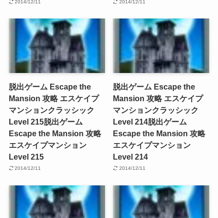
2014/12/11
2014/12/11
脱出ゲーム Escape the
脱出ゲーム Escape the
Mansion 攻略 エスケイプ
Mansion 攻略 エスケイプ
マンションクラッシック
マンションクラッシック
Level 215
脱出ゲーム
Level 214
脱出ゲーム
Escape the Mansion 攻略
Escape the Mansion 攻略
エスケイプマンション
エスケイプマンション
Level 215
Level 214
2014/12/11
2014/12/11