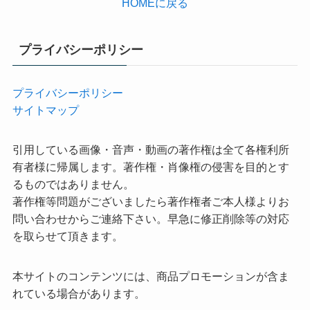
HOMEに戻る
プライバシーポリシー
プライバシーポリシー
サイトマップ
引用している画像・音声・動画の著作権は全て各権利所
有者様に帰属します。著作権・肖像権の侵害を目的とす
るものではありません。
著作権等問題がございましたら著作権者ご本人様よりお
問い合わせからご連絡下さい。早急に修正削除等の対応
を取らせて頂きます。
本サイトのコンテンツには、商品プロモーションが含ま
れている場合があります。