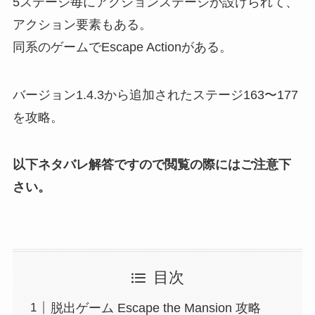
5ステージ毎にアクションステージが設けられて、
アクション要素もある。
同系のゲームでEscape Actionがある。
バージョン1.4.3から追加されたステージ163〜177
を攻略。
以下ネタバレ解答ですので閲覧の際にはご注意下
さい。
目次
脱出ゲーム Escape the Mansion 攻略