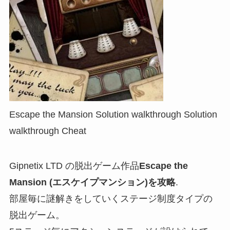
Escape the Mansion Solution walkthrough Solution
walkthrough Cheat
Gipnetix LTD の脱出ゲーム作品
Escape the
Mansion (エスケイプマンション)を攻略
.
部屋毎に謎解きをしていくステージ制度タイプの
脱出ゲーム。