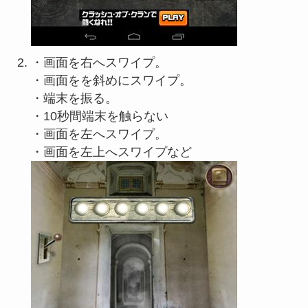
・画面を右へスワイプ。
・画面をを斜めにスワイプ。
・端末を振る。
・10秒間端末を触らない
・画面を左へスワイプ。
・画面を左上へスワイプなど