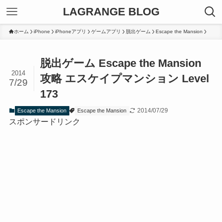
LAGRANGE BLOG
ホーム
iPhone
iPhoneアプリ
ゲームアプリ
脱出ゲーム
Escape the Mansion
脱出ゲーム Escape the Mansion
2014
攻略 エスケイプマンション Level
7/29
173
2014/07/29
Escape the Mansion
Escape the Mansion
スポンサードリンク