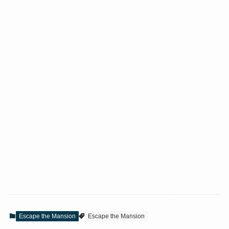
Escape the Mansion
Escape the Mansion