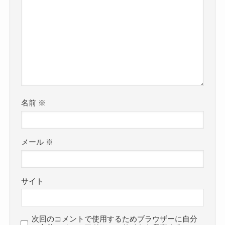
名前
※
メール
※
サイト
次回のコメントで使用するためブラウザーに自分