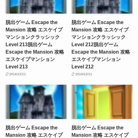
脱出ゲーム Escape the
脱出ゲーム Escape the
Mansion 攻略 エスケイプ
Mansion 攻略 エスケイプ
マンションクラッシック
マンションクラッシック
Level 213
脱出ゲーム
Level 212
脱出ゲーム
Escape the Mansion 攻略
Escape the Mansion 攻略
エスケイプマンション
エスケイプマンション
Level 213
Level 212
2014/12/11
2014/12/11
脱出ゲーム Escape the
脱出ゲーム Escape the
Mansion 攻略 エスケイプ
Mansion 攻略 エスケイプ