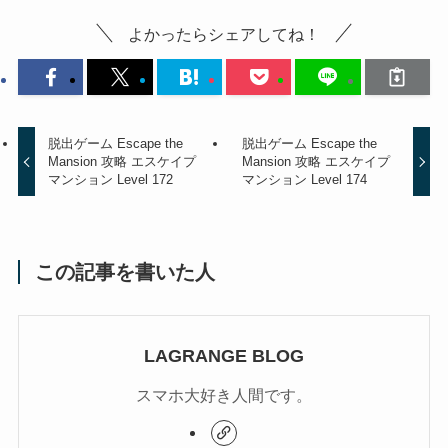
よかったらシェアしてね！
脱出ゲーム Escape the
脱出ゲーム Escape the
Mansion 攻略 エスケイプ
Mansion 攻略 エスケイプ
マンション Level 172
マンション Level 174
この記事を書いた人
LAGRANGE BLOG
スマホ大好き人間です。