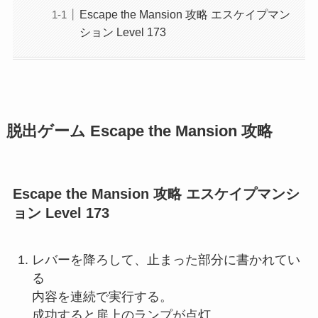
Escape the Mansion 攻略 エスケイプマン
ション Level 173
脱出ゲーム Escape the Mansion 攻略
Escape the Mansion 攻略 エスケイプマンシ
ョン Level 173
レバーを降ろして、止まった部分に書かれてい
る
内容を連続で実行する。
成功すると扉上のランプが点灯。