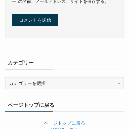
の名前、メールアドレス、サイトを保存する。
カテゴリー
カ
テ
ゴ
リ
ページトップに戻る
ー
ページトップに戻る