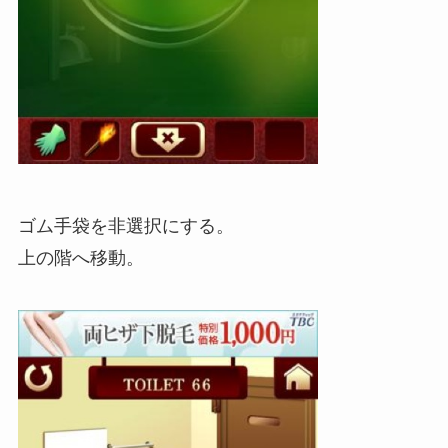
ゴム手袋を非選択にする。
上の階へ移動。