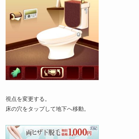
視点を変更する。
床の穴をタップして地下へ移動。