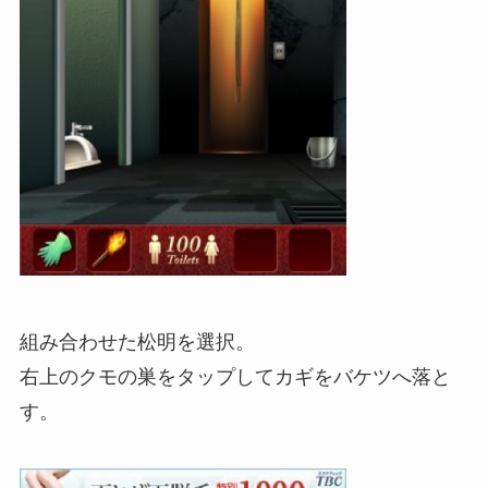
組み合わせた松明を選択。
右上のクモの巣をタップしてカギをバケツへ落と
す。