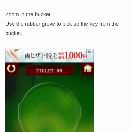
Zoom in the bucket.
Use the rubber grove to pick up the key from the
bucket.