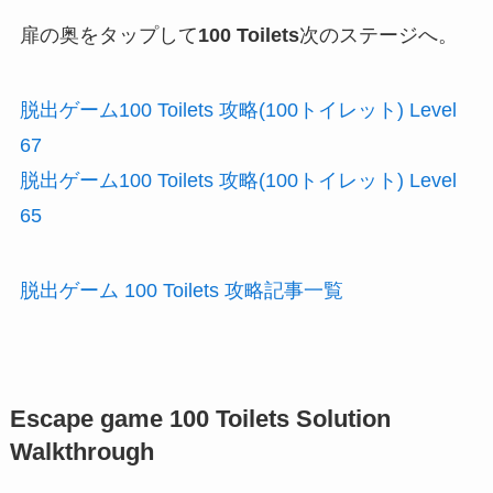
扉の奥をタップして
100 Toilets
次のステージへ。
脱出ゲーム100 Toilets 攻略(100トイレット) Level
67
脱出ゲーム100 Toilets 攻略(100トイレット) Level
65
脱出ゲーム 100 Toilets 攻略記事一覧
Escape game 100 Toilets Solution
Walkthrough