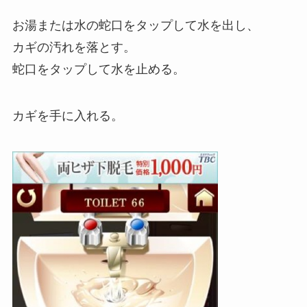
お湯または水の蛇口をタップして水を出し、
カギの汚れを落とす。
蛇口をタップして水を止める。
カギを手に入れる。