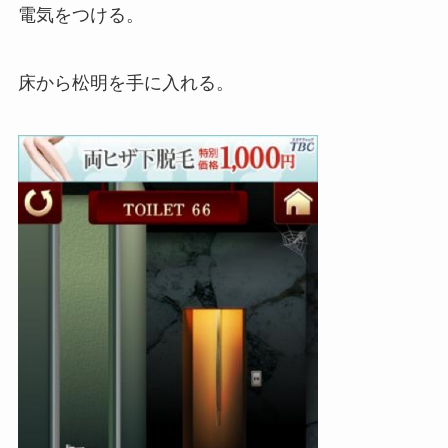
電気をつける。
床から松明を手に入れる。