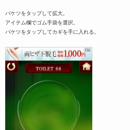
バケツをタップして拡大。
アイテム欄でゴム手袋を選択。
バケツをタップしてカギを手に入れる。