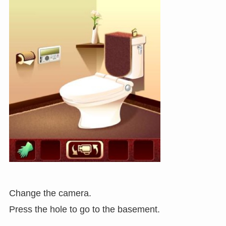
Change the camera.
Press the hole to go to the basement.