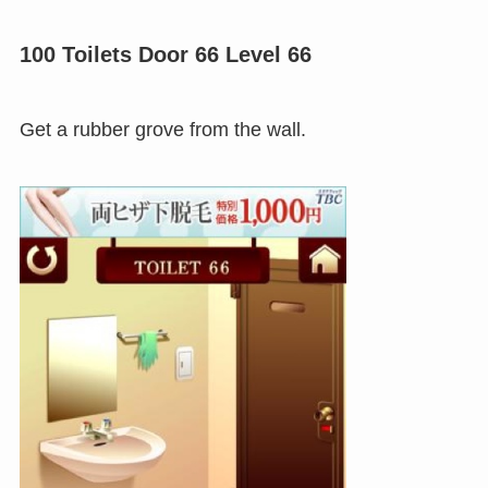
100 Toilets Door 66 Level 66
Get a rubber grove from the wall.