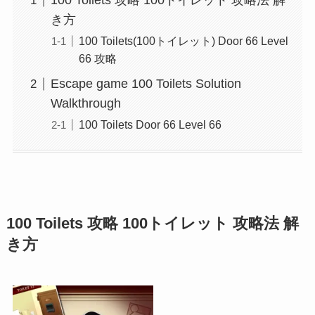
100 Toilets 攻略 100トイレット 攻略法 解
き方
100 Toilets(100トイレット) Door 66 Level
66 攻略
Escape game 100 Toilets Solution
Walkthrough
100 Toilets Door 66 Level 66
100 Toilets 攻略 100トイレット 攻略法 解
き方