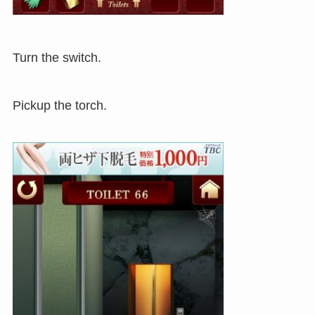
Turn the switch.
Pickup the torch.