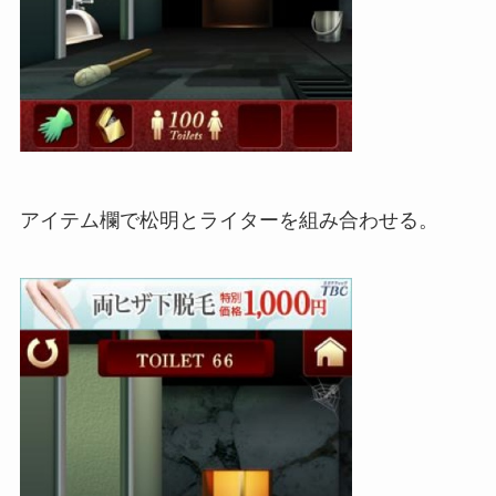
アイテム欄で松明とライターを組み合わせる。