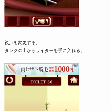
視点を変更する。
タンクの上からライターを手に入れる。