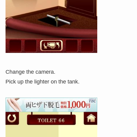
Change the camera.
Pick up the lighter on the tank.