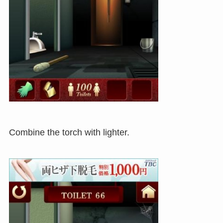
Combine the torch with lighter.