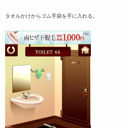
タオルかけからゴム手袋を手に入れる。