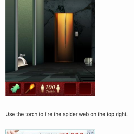
Use the torch to fire the spider web on the top right.