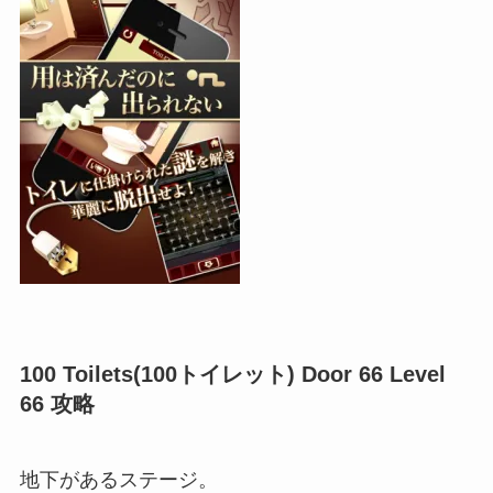
100 Toilets(100トイレット) Door 66 Level
66 攻略
地下があるステージ。