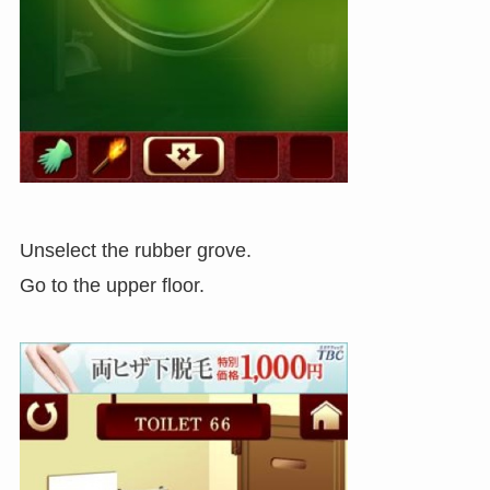
Unselect the rubber grove.
Go to the upper floor.