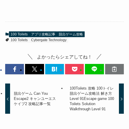
100 Toilets
アプリ攻略記事
脱出ゲーム攻略
100 Toilets
Cybergate Technology
よかったらシェアしてね！
100Toilets 攻略 100トイレ
脱出ゲーム Can You
脱出ゲーム攻略法 解き方
Escape2 キャンユーエス
Level 91
Escape game 100
ケイプ2 攻略記事一覧
Toilets Solution
Walkthrough Level 91