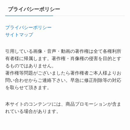
プライバシーポリシー
プライバシーポリシー
サイトマップ
引用している画像・音声・動画の著作権は全て各権利所
有者様に帰属します。著作権・肖像権の侵害を目的とす
るものではありません。
著作権等問題がございましたら著作権者ご本人様よりお
問い合わせからご連絡下さい。早急に修正削除等の対応
を取らせて頂きます。
本サイトのコンテンツには、商品プロモーションが含ま
れている場合があります。