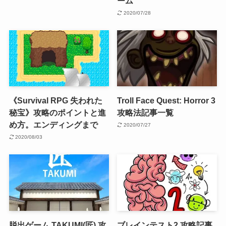
ーム
2020/07/28
《Survival RPG 失われた
Troll Face Quest: Horror 3
秘宝》攻略のポイントと進
攻略法記事一覧
め方。エンディングまで
2020/07/27
2020/08/03
脱出ゲーム TAKUMI(匠) 攻
ブレインテスト2 攻略記事