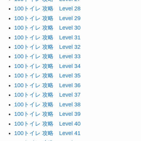
100トイレ 攻略 Level 28
100トイレ 攻略 Level 29
100トイレ 攻略 Level 30
100トイレ 攻略 Level 31
100トイレ 攻略 Level 32
100トイレ 攻略 Level 33
100トイレ 攻略 Level 34
100トイレ 攻略 Level 35
100トイレ 攻略 Level 36
100トイレ 攻略 Level 37
100トイレ 攻略 Level 38
100トイレ 攻略 Level 39
100トイレ 攻略 Level 40
100トイレ 攻略 Level 41