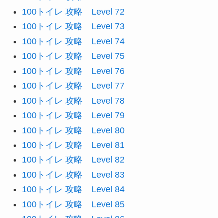
100トイレ 攻略 Level 72
100トイレ 攻略 Level 73
100トイレ 攻略 Level 74
100トイレ 攻略 Level 75
100トイレ 攻略 Level 76
100トイレ 攻略 Level 77
100トイレ 攻略 Level 78
100トイレ 攻略 Level 79
100トイレ 攻略 Level 80
100トイレ 攻略 Level 81
100トイレ 攻略 Level 82
100トイレ 攻略 Level 83
100トイレ 攻略 Level 84
100トイレ 攻略 Level 85