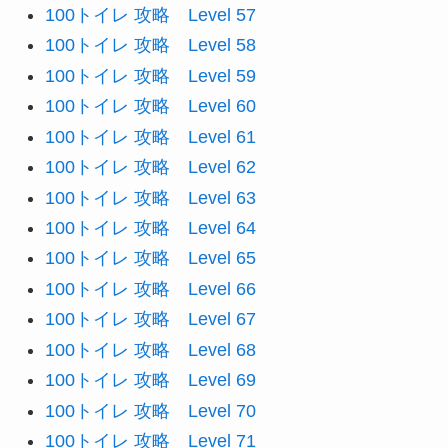
100トイレ 攻略 Level 57
100トイレ 攻略 Level 58
100トイレ 攻略 Level 59
100トイレ 攻略 Level 60
100トイレ 攻略 Level 61
100トイレ 攻略 Level 62
100トイレ 攻略 Level 63
100トイレ 攻略 Level 64
100トイレ 攻略 Level 65
100トイレ 攻略 Level 66
100トイレ 攻略 Level 67
100トイレ 攻略 Level 68
100トイレ 攻略 Level 69
100トイレ 攻略 Level 70
100トイレ 攻略 Level 71