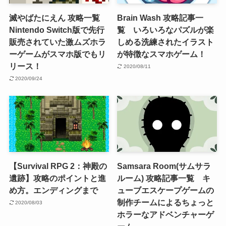
滅やばたにえん 攻略一覧
Brain Wash 攻略記事一
Nintendo Switch版で先行
覧 いろいろなパズルが楽
販売されていた激ムズホラ
しめる洗練されたイラスト
ーゲームがスマホ版でもリ
が特徴なスマホゲーム！
リース！
2020/08/11
2020/09/24
【Survival RPG 2：神殿の
Samsara Room(サムサラ
遺跡】攻略のポイントと進
ルーム) 攻略記事一覧 キ
め方。エンディングまで
ューブエスケープゲームの
制作チームによるちょっと
2020/08/03
ホラーなアドベンチャーゲ