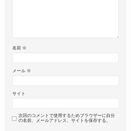
名前
※
メール
※
サイト
次回のコメントで使用するためブラウザーに自分
の名前、メールアドレス、サイトを保存する。