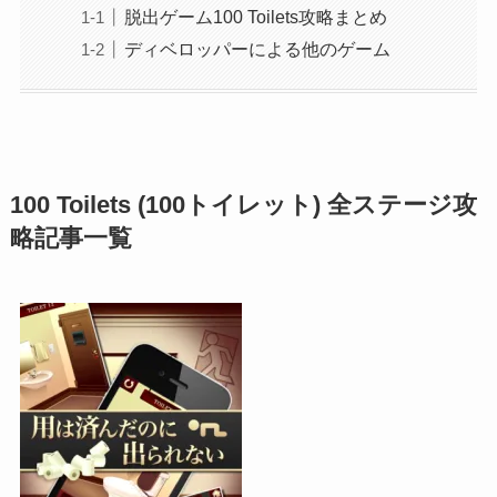
脱出ゲーム100 Toilets攻略まとめ
ディベロッパーによる他のゲーム
100 Toilets (100トイレット) 全ステージ攻
略記事一覧