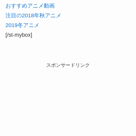
おすすめアニメ動画
注目の2018年秋アニメ
2019冬アニメ
[/st-mybox]
スポンサードリンク