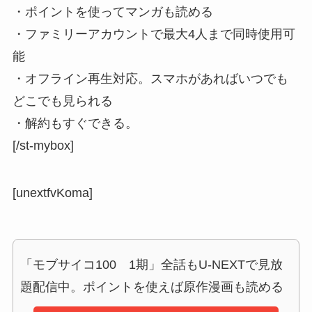
・ポイントを使ってマンガも読める
・ファミリーアカウントで最大4人まで同時使用可
能
・オフライン再生対応。スマホがあればいつでも
どこでも見られる
・解約もすぐできる。
[/st-mybox]
[unextfvKoma]
「モブサイコ100 1期」全話もU-NEXTで見放
題配信中。ポイントを使えば原作漫画も読める