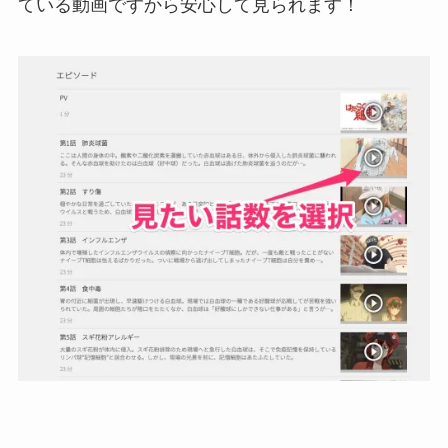
ている動画ですから安心して見られます！