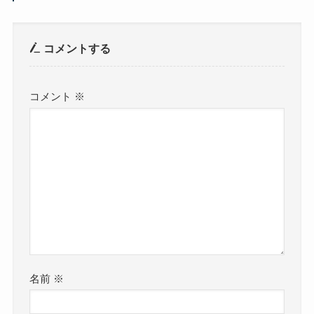
コメントする
コメント
※
名前
※