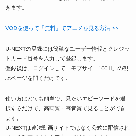
きます。
VODを使って「無料」でアニメを見る方法 >>
U-NEXTの登録には簡単なユーザー情報とクレジッ
トカード番号を入力して登録します。
登録後は、ログインして「モブサイコ100 II」の視
聴ページを開くだけです。
使い方はとても簡単で、見たいエピーソードを選
択するだけで、高画質・高音質で見ることができ
ます。
U-NEXTは違法動画サイトではなく公式に配信され