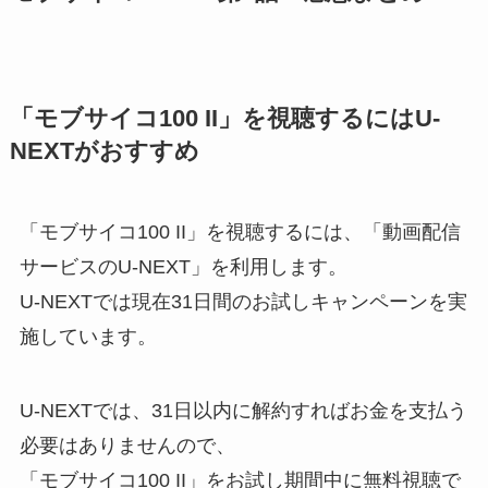
「モブサイコ100 II」を視聴するにはU-
NEXTがおすすめ
「モブサイコ100 II」を視聴するには、「動画配信
サービスのU-NEXT」を利用します。
U-NEXTでは現在31日間のお試しキャンペーンを実
施しています。
U-NEXTでは、31日以内に解約すればお金を支払う
必要はありませんので、
「モブサイコ100 II」をお試し期間中に無料視聴で