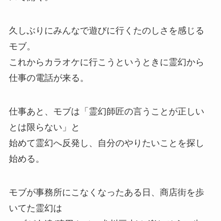
久しぶりにみんなで遊びに行くたのしさを感じる
モブ。
これからカラオケに行こうというときに霊幻から
仕事の電話が来る。
仕事あと、モブは「霊幻師匠の言うことが正しい
とは限らない」と
始めて霊幻へ反発し、自分のやりたいことを探し
始める。
モブが事務所にこなくなったある日、商店街を歩
いてた霊幻は