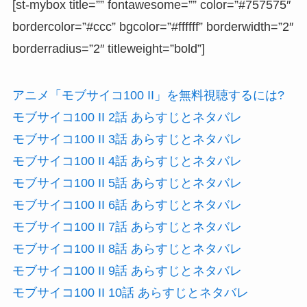
[st-mybox title=”” fontawesome=”” color=”#757575″
bordercolor=”#ccc” bgcolor=”#ffffff” borderwidth=”2″
borderradius=”2″ titleweight=”bold”]
アニメ「モブサイコ100 II」を無料視聴するには?
モブサイコ100 II 2話 あらすじとネタバレ
モブサイコ100 II 3話 あらすじとネタバレ
モブサイコ100 II 4話 あらすじとネタバレ
モブサイコ100 II 5話 あらすじとネタバレ
モブサイコ100 II 6話 あらすじとネタバレ
モブサイコ100 II 7話 あらすじとネタバレ
モブサイコ100 II 8話 あらすじとネタバレ
モブサイコ100 II 9話 あらすじとネタバレ
モブサイコ100 II 10話 あらすじとネタバレ