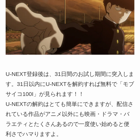
U-NEXT登録後は、31日間のお試し期間に突入しま
す。31日以内にU-NEXTを解約すれば無料で「モブ
サイコ100I」が見られます！！
U-NEXTの解約はとても簡単にできますが、配信さ
れている作品がアニメ以外にも映画・ドラマ・バ
ラエティとたくさんあるので一度使い始めると便
利さでハマりますよ。